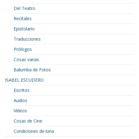
Del Teatro
Recitales
Epistolario
Traducciones
Prólogos
Cosas varias
Balumba de Fotos
ISABEL ESCUDERO
Escritos
Audios
Vídeos
Cosas de Cine
Condiciones de luna