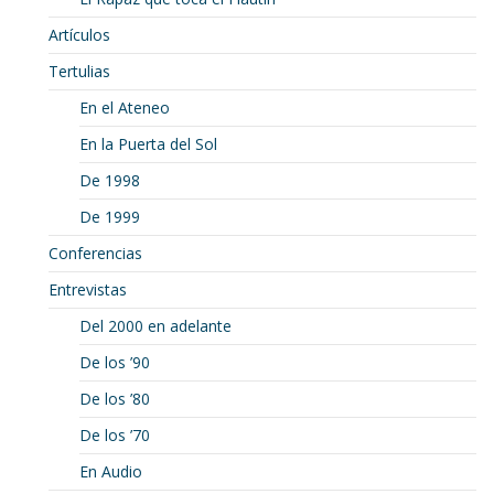
Artículos
Tertulias
En el Ateneo
En la Puerta del Sol
De 1998
De 1999
Conferencias
Entrevistas
Del 2000 en adelante
De los ’90
De los ’80
De los ’70
En Audio