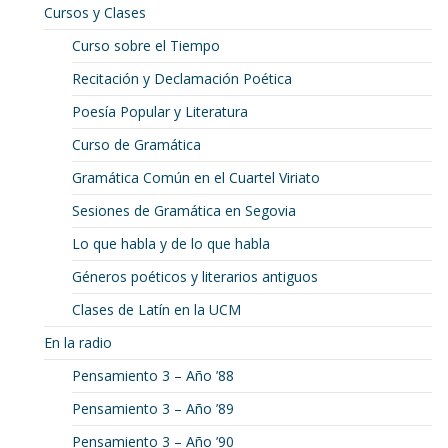
Cursos y Clases
Curso sobre el Tiempo
Recitación y Declamación Poética
Poesía Popular y Literatura
Curso de Gramática
Gramática Común en el Cuartel Viriato
Sesiones de Gramática en Segovia
Lo que habla y de lo que habla
Géneros poéticos y literarios antiguos
Clases de Latín en la UCM
En la radio
Pensamiento 3 – Año ’88
Pensamiento 3 – Año ’89
Pensamiento 3 – Año ’90