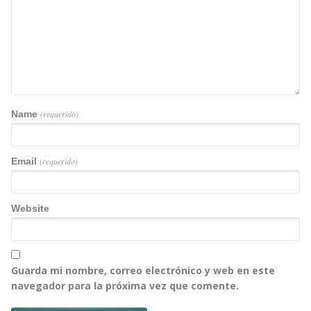
Name
(requerido)
Email
(requerido)
Website
Guarda mi nombre, correo electrónico y web en este
navegador para la próxima vez que comente.