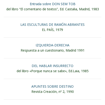
Entrada sobre DON SEM TOB
del libro “El comentario de textos”, Ed. Castalia, Madrid, 1983
LAS ESCULTURAS DE RAMÓN ABRANTES
EL PAÍS, 1979
IZQUIERDA-DERECHA
Respuesta a un cuestionario, Madrid 1991
DEL HABLAR INSURRECTO
del libro «Porque nunca se sabe», Ed.Laia, 1985
APUNTES SOBRE DESTINO
Revista Creación, nº 2, 1990