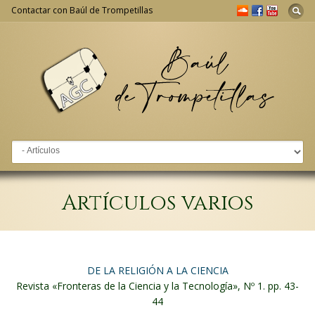
Contactar con Baúl de Trompetillas
Go to:
Artículos varios
DE LA RELIGIÓN A LA CIENCIA
Revista «Fronteras de la Ciencia y la Tecnología», Nº 1. pp. 43-
44