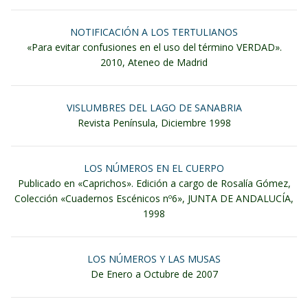
NOTIFICACIÓN A LOS TERTULIANOS
«Para evitar confusiones en el uso del término VERDAD».
2010, Ateneo de Madrid
VISLUMBRES DEL LAGO DE SANABRIA
Revista Península, Diciembre 1998
LOS NÚMEROS EN EL CUERPO
Publicado en «Caprichos». Edición a cargo de Rosalía Gómez,
Colección «Cuadernos Escénicos nº6», JUNTA DE ANDALUCÍA,
1998
LOS NÚMEROS Y LAS MUSAS
De Enero a Octubre de 2007