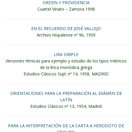
ORDEN Y PROVIDENCIA
Cuartel Viriato – Zamora 1998
EN EL RECUERDO DE JOSÉ VALLEJO
Archivo Hispalense nº 96, 1959
LIRA SIMPLE
Versiones rítmicas para ejemplo y estudio de los tipos métricos
de la lírica monódica griega
Estudios Clásicos Supl. nº 14, 1958, MADRID
ORIENTACIONES PARA LA PREPARACIÓN AL EXÁMEN DE
LATÍN
Estudios Clásicos nº 13, 1954, Madrid
PARA LA INTERPRETACIÓN DE LA CARTA A HERODOTO DE