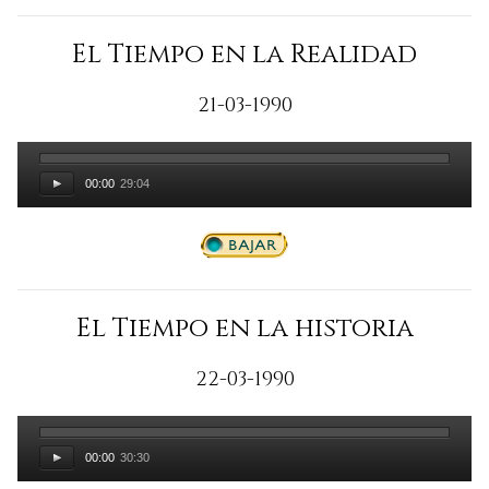
El Tiempo en la Realidad
21-03-1990
00:00
29:04
El Tiempo en la historia
22-03-1990
00:00
30:30