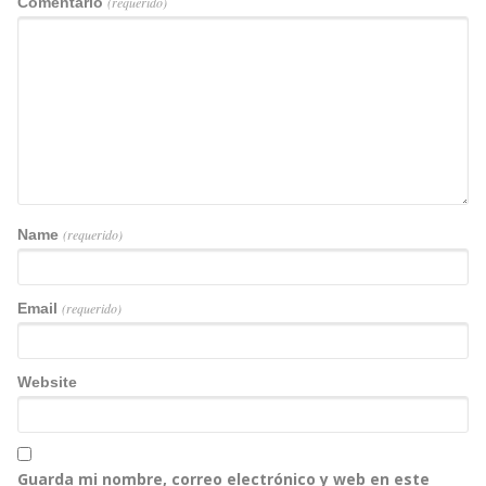
Comentario
(requerido)
Name
(requerido)
Email
(requerido)
Website
Guarda mi nombre, correo electrónico y web en este