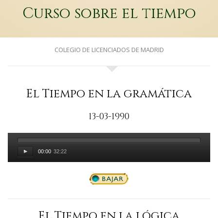
Curso sobre el tiempo
COLEGIO DE LICENCIADOS DE MADRID
El Tiempo en la gramática
13-03-1990
00:00
32:22
El Tiempo en la lógica