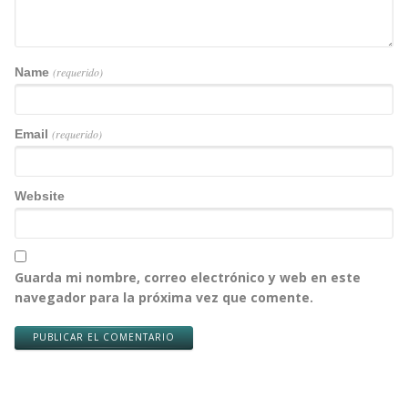
Name
(requerido)
Email
(requerido)
Website
Guarda mi nombre, correo electrónico y web en este
navegador para la próxima vez que comente.
PUBLICAR EL COMENTARIO