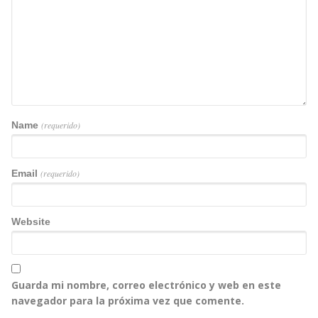
Name
(requerido)
Email
(requerido)
Website
Guarda mi nombre, correo electrónico y web en este
navegador para la próxima vez que comente.